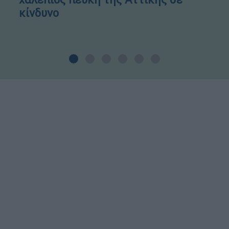
κίνδυνο