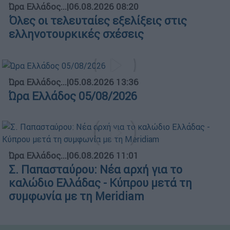
Ώρα Ελλάδος...
|
06.08.2026 08:20
Όλες οι τελευταίες εξελίξεις στις
ελληνοτουρκικές σχέσεις
Ώρα Ελλάδος...
|
05.08.2026 13:36
Ώρα Ελλάδος 05/08/2026
Ώρα Ελλάδος...
|
06.08.2026 11:01
Σ. Παπασταύρου: Νέα αρχή για το
καλώδιο Ελλάδας - Κύπρου μετά τη
συμφωνία με τη Meridiam