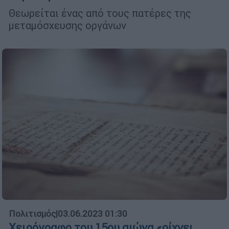
Θεωρείται ένας από τους πατέρες της
μεταμόσχευσης οργάνων
Πολιτισμός
|
03.06.2023 01:30
Χειρόγραφο του 15ου αιώνα «ρίχνει