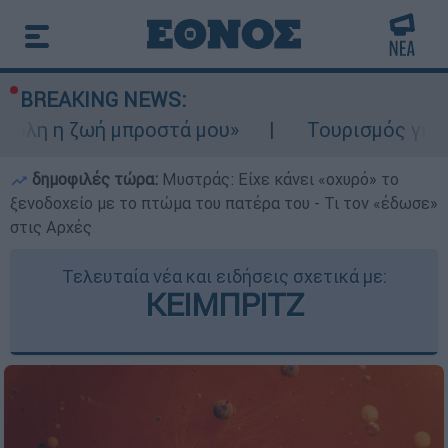
BREAKING NEWS:
ωή μπροστά μου»
Τουρισμός για Ολους 202
δημοφιλές τώρα:
Μυστράς: Είχε κάνει «οχυρό» το
ξενοδοχείο με το πτώμα του πατέρα του - Τι τον «έδωσε»
στις Αρχές
Τελευταία νέα και ειδήσεις σχετικά με:
ΚΕΙΜΠΡΙΤΖ