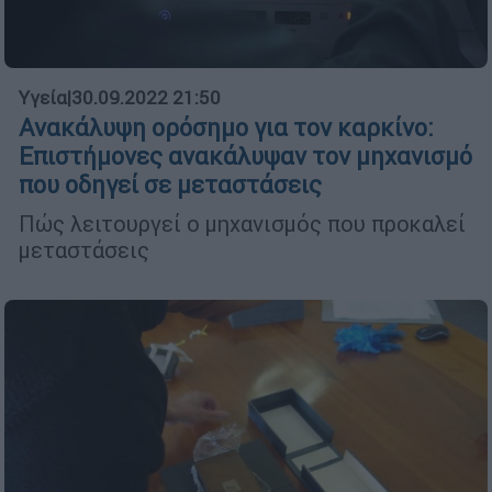
Υγεία
|
30.09.2022 21:50
Ανακάλυψη ορόσημο για τον καρκίνο:
Επιστήμονες ανακάλυψαν τον μηχανισμό
που οδηγεί σε μεταστάσεις
Πώς λειτουργεί ο μηχανισμός που προκαλεί
μεταστάσεις