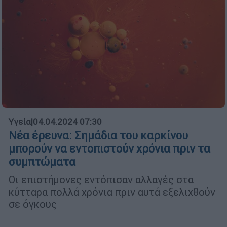
Υγεία
|
04.04.2024 07:30
Νέα έρευνα: Σημάδια του καρκίνου
μπορούν να εντοπιστούν χρόνια πριν τα
συμπτώματα
Οι επιστήμονες εντόπισαν αλλαγές στα
κύτταρα πολλά χρόνια πριν αυτά εξελιχθούν
σε όγκους