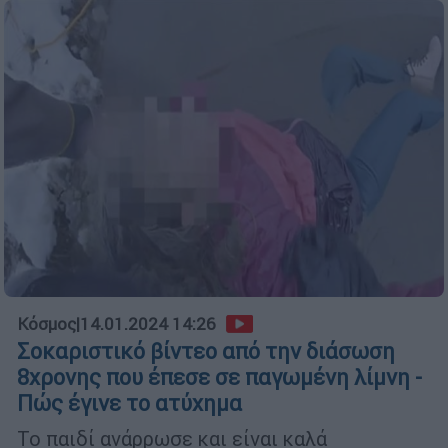
Κόσμος
|
14.01.2024 14:26
Σοκαριστικό βίντεο από την διάσωση
8χρονης που έπεσε σε παγωμένη λίμνη -
Πώς έγινε το ατύχημα
Το παιδί ανάρρωσε και είναι καλά