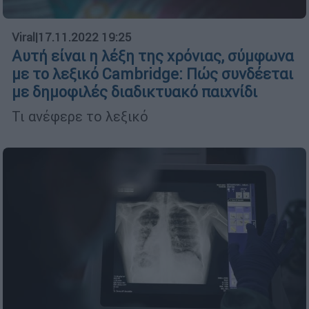
Viral
|
17.11.2022 19:25
Αυτή είναι η λέξη της χρόνιας, σύμφωνα
με το λεξικό Cambridge: Πώς συνδέεται
με δημοφιλές διαδικτυακό παιχνίδι
Τι ανέφερε το λεξικό