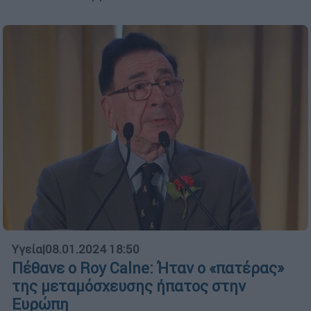
Υγεία
|
08.01.2024 18:50
Πέθανε ο Roy Calne: Ήταν ο «πατέρας»
της μεταμόσχευσης ήπατος στην
Ευρώπη