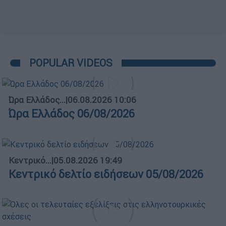
POPULAR VIDEOS
Ώρα Ελλάδος...
|
06.08.2026 10:06
Ώρα Ελλάδος 06/08/2026
Κεντρικό...
|
05.08.2026 19:49
Κεντρικό δελτίο ειδήσεων 05/08/2026