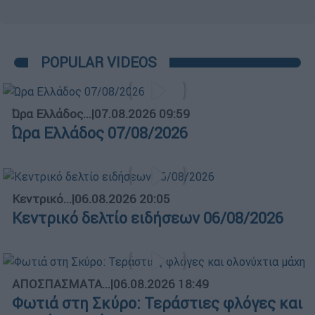
POPULAR VIDEOS
Ώρα Ελλάδος...
|
07.08.2026 09:59
Ώρα Ελλάδος 07/08/2026
Κεντρικό...
|
06.08.2026 20:05
Κεντρικό δελτίο ειδήσεων 06/08/2026
ΑΠΟΣΠΑΣΜΑΤΑ...
|
06.08.2026 18:49
Φωτιά στη Σκύρο: Τεράστιες φλόγες και