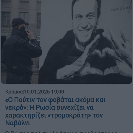
Κόσμος
|
10.01.2025 19:00
«Ο Πούτιν τον φοβάται ακόμα και
νεκρό»: Η Ρωσία συνεχίζει να
χαρακτηρίζει «τρομοκράτη» τον
Ναβάλνι