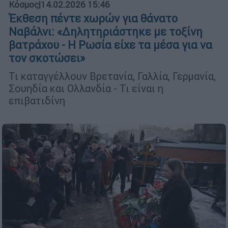
Κόσμος
|
14.02.2026 15:46
Έκθεση πέντε χωρών για θάνατο
Ναβάλνι: «Δηλητηριάστηκε με τοξίνη
βατράχου - Η Ρωσία είχε τα μέσα για να
τον σκοτώσει»
Τι καταγγέλλουν Βρετανία, Γαλλία, Γερμανία,
Σουηδία και Ολλανδία - Τι είναι η
επιβατιδίνη