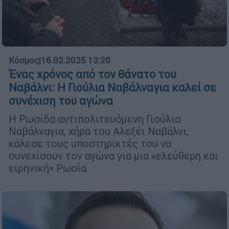
Κόσμος
|
16.02.2025 13:20
Ένας χρόνος από τον θάνατο του
Ναβάλνι: Η Γιούλια Ναβάλναγια καλεί σε
συνέχιση του αγώνα
Η Ρωσίδα αντιπολιτευόμενη Γιούλια
Ναβάλναγια, χήρα του Αλεξέι Ναβάλνι,
κάλεσε τους υποστηρικτές του να
συνεχίσουν τον αγώνα για μια «ελεύθερη και
ειρηνική» Ρωσία