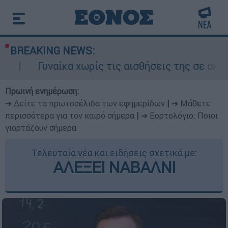
BREAKING NEWS:
ίκα χωρίς τις αισθήσεις της σε ακάλυπτο πολυκ
Πρωινή ενημέρωση:
➔ Δείτε τα πρωτοσέλιδα των εφημερίδων
|
➔ Μάθετε
περισσότερα για τον καιρό σήμερα
|
➔ Εορτολόγιο: Ποιοι
γιορτάζουν σήμερα
Τελευταία νέα και ειδήσεις σχετικά με:
ΑΛΕΞΕΙ ΝΑΒΑΛΝΙ