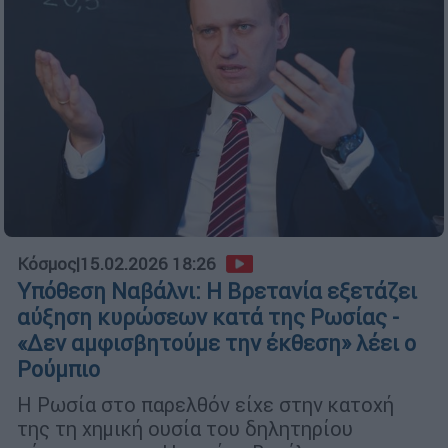
Κόσμος
|
15.02.2026 18:26
Υπόθεση Ναβάλνι: Η Βρετανία εξετάζει
αύξηση κυρώσεων κατά της Ρωσίας -
«Δεν αμφισβητούμε την έκθεση» λέει ο
Ρούμπιο
Η Ρωσία στο παρελθόν είχε στην κατοχή
της τη χημική ουσία του δηλητηρίου