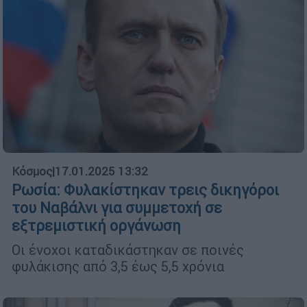
Κόσμος
|
17.01.2025 13:32
Ρωσία: Φυλακίστηκαν τρεις δικηγόροι
του Ναβάλνι για συμμετοχή σε
εξτρεμιστική οργάνωση
Οι ένοχοι καταδικάστηκαν σε ποινές
φυλάκισης από 3,5 έως 5,5 χρόνια