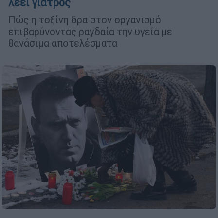
λέει γιατρός
Πώς η τοξίνη δρα στον οργανισμό
επιβαρύνοντας ραγδαία την υγεία με
θανάσιμα αποτελέσματα