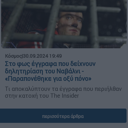
Κόσμος
|
30.09.2024 19:49
Στο φως έγγραφα που δείχνουν
δηλητηρίαση του Ναβάλνι -
«Παραπονέθηκε για οξύ πόνο»
Τι αποκαλύπτουν τα έγγραφα που περιήλθαν
στην κατοχή του The Insider
περισσότερα άρθρα