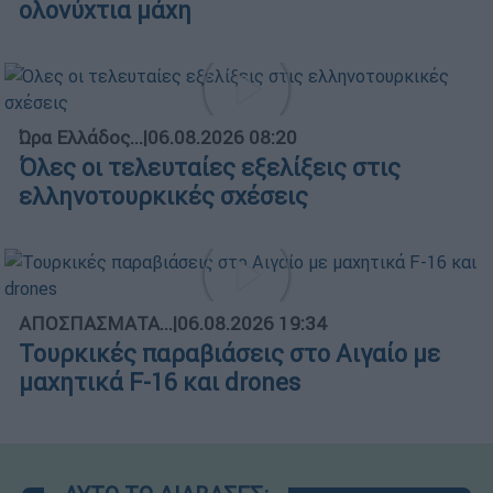
ολονύχτια μάχη
Ώρα Ελλάδος...
|
06.08.2026 08:20
Όλες οι τελευταίες εξελίξεις στις
ελληνοτουρκικές σχέσεις
ΑΠΟΣΠΑΣΜΑΤΑ...
|
06.08.2026 19:34
Τουρκικές παραβιάσεις στο Αιγαίο με
μαχητικά F-16 και drones