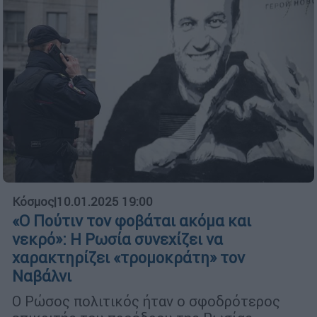
Κόσμος
|
10.01.2025 19:00
«Ο Πούτιν τον φοβάται ακόμα και
νεκρό»: Η Ρωσία συνεχίζει να
χαρακτηρίζει «τρομοκράτη» τον
Ναβάλνι
Ο Ρώσος πολιτικός ήταν ο σφοδρότερος