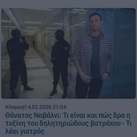
Κόσμος
|
14.02.2026 21:04
Θάνατος Ναβάλνι: Τι είναι και πώς δρα η
τοξίνη του δηλητηριώδους βατράχου - Τι
λέει γιατρός