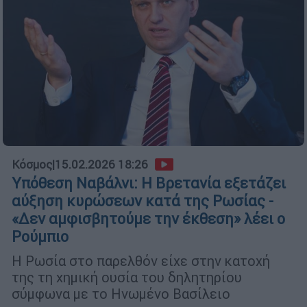
Κόσμος
|
15.02.2026 18:26
Υπόθεση Ναβάλνι: Η Βρετανία εξετάζει
αύξηση κυρώσεων κατά της Ρωσίας -
«Δεν αμφισβητούμε την έκθεση» λέει ο
Ρούμπιο
Η Ρωσία στο παρελθόν είχε στην κατοχή
της τη χημική ουσία του δηλητηρίου
σύμφωνα με το Ηνωμένο Βασίλειο