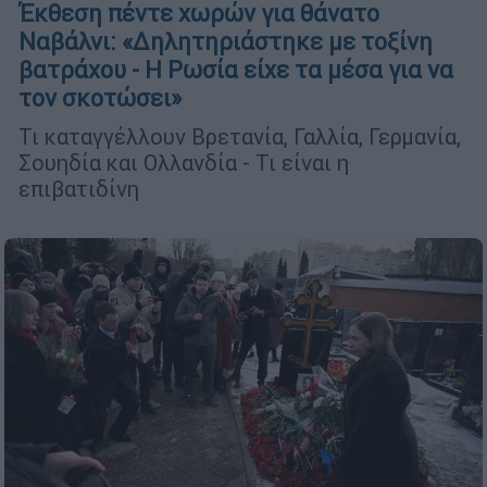
Έκθεση πέντε χωρών για θάνατο
Ναβάλνι: «Δηλητηριάστηκε με τοξίνη
βατράχου - Η Ρωσία είχε τα μέσα για να
τον σκοτώσει»
Τι καταγγέλλουν Βρετανία, Γαλλία, Γερμανία,
Σουηδία και Ολλανδία - Τι είναι η
επιβατιδίνη