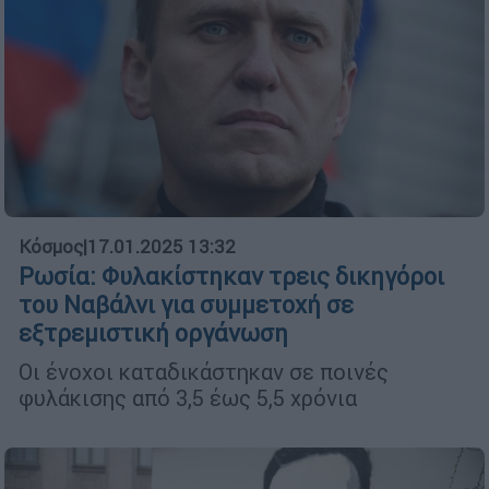
Κόσμος
|
17.01.2025 13:32
Ρωσία: Φυλακίστηκαν τρεις δικηγόροι
του Ναβάλνι για συμμετοχή σε
εξτρεμιστική οργάνωση
Οι ένοχοι καταδικάστηκαν σε ποινές
φυλάκισης από 3,5 έως 5,5 χρόνια