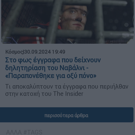
Κόσμος
|
30.09.2024 19:49
Στο φως έγγραφα που δείχνουν
δηλητηρίαση του Ναβάλνι -
«Παραπονέθηκε για οξύ πόνο»
Τι αποκαλύπτουν τα έγγραφα που περιήλθαν
στην κατοχή του The Insider
περισσότερα άρθρα
ΑΛΛΑ #TAGS