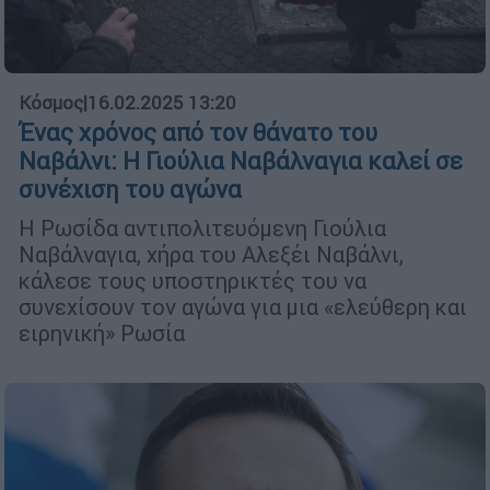
Κόσμος
|
16.02.2025 13:20
Ένας χρόνος από τον θάνατο του
Ναβάλνι: Η Γιούλια Ναβάλναγια καλεί σε
συνέχιση του αγώνα
Η Ρωσίδα αντιπολιτευόμενη Γιούλια
Ναβάλναγια, χήρα του Αλεξέι Ναβάλνι,
κάλεσε τους υποστηρικτές του να
συνεχίσουν τον αγώνα για μια «ελεύθερη και
ειρηνική» Ρωσία