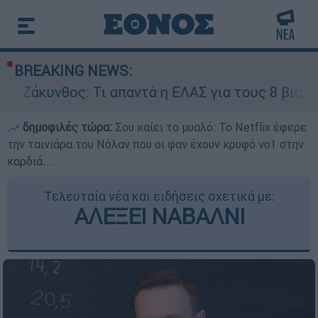
BREAKING NEWS:
 Τι απαντά η ΕΛΑΣ για τους 8 βιασμούς τουριστ
δημοφιλές τώρα:
Σου καίει το μυαλό: Το Netflix έφερε
την ταινιάρα του Νόλαν που οι φαν έχουν κρυφό νο1 στην
καρδιά...
Τελευταία νέα και ειδήσεις σχετικά με:
ΑΛΕΞΕΙ ΝΑΒΑΛΝΙ