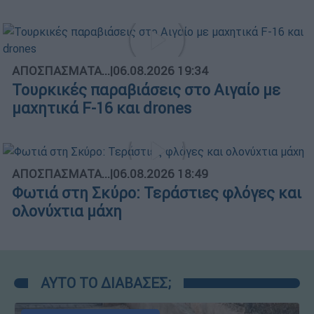
ΑΠΟΣΠΑΣΜΑΤΑ...
|
06.08.2026 19:34
Τουρκικές παραβιάσεις στο Αιγαίο με
μαχητικά F-16 και drones
ΑΠΟΣΠΑΣΜΑΤΑ...
|
06.08.2026 18:49
Φωτιά στη Σκύρο: Τεράστιες φλόγες και
ολονύχτια μάχη
ΑΥΤΟ ΤΟ ΔΙΑΒΑΣΕΣ;