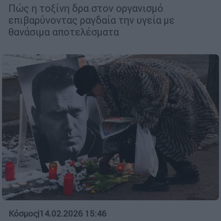
Πώς η τοξίνη δρα στον οργανισμό
επιβαρύνοντας ραγδαία την υγεία με
θανάσιμα αποτελέσματα
Κόσμος
|
14.02.2026 15:46