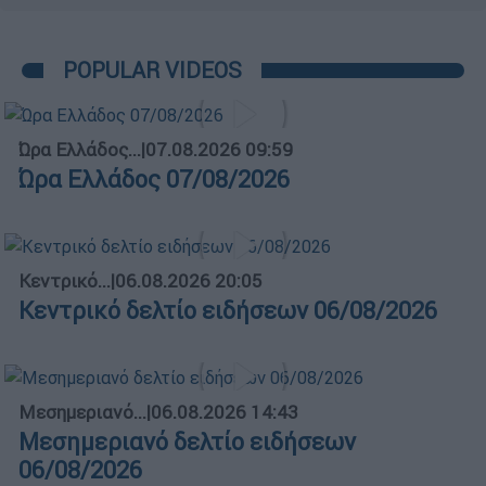
POPULAR VIDEOS
Ώρα Ελλάδος...
|
07.08.2026 09:59
Ώρα Ελλάδος 07/08/2026
Κεντρικό...
|
06.08.2026 20:05
Κεντρικό δελτίο ειδήσεων 06/08/2026
Μεσημεριανό...
|
06.08.2026 14:43
Μεσημεριανό δελτίο ειδήσεων
06/08/2026