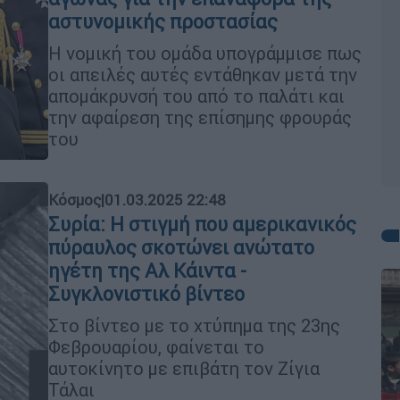
αστυνομικής προστασίας
Η νομική του ομάδα υπογράμμισε πως
οι απειλές αυτές εντάθηκαν μετά την
απομάκρυνσή του από το παλάτι και
την αφαίρεση της επίσημης φρουράς
του
Κόσμος
|
01.03.2025 22:48
Συρία: Η στιγμή που αμερικανικός
πύραυλος σκοτώνει ανώτατο
ηγέτη της Αλ Κάιντα -
Συγκλονιστικό βίντεο
Στο βίντεο με το χτύπημα της 23ης
Φεβρουαρίου, φαίνεται το
αυτοκίνητο με επιβάτη τον Ζίγια
Τάλαι