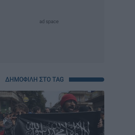
ΔΗΜΟΦΙΛΗ ΣΤΟ TAG