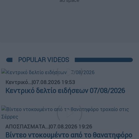
POPULAR VIDEOS
Κεντρικό...
|
07.08.2026 19:53
Κεντρικό δελτίο ειδήσεων 07/08/2026
ΑΠΟΣΠΑΣΜΑΤΑ...
|
07.08.2026 19:26
Βίντεο ντοκουμέντο από το θανατηφόρο