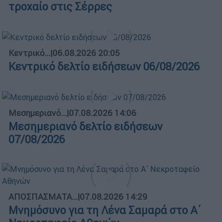
τροχαίο στις Σέρρες
Κεντρικό...
|
06.08.2026 20:05
Κεντρικό δελτίο ειδήσεων 06/08/2026
Μεσημεριανό...
|
07.08.2026 14:06
Μεσημεριανό δελτίο ειδήσεων
07/08/2026
ΑΠΟΣΠΑΣΜΑΤΑ...
|
07.08.2026 14:29
Μνημόσυνο για τη Λένα Σαμαρά στο Α΄