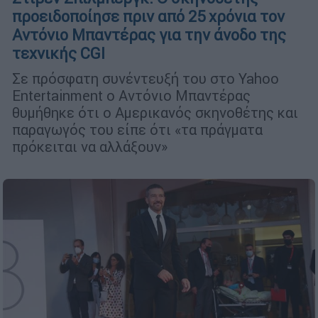
προειδοποίησε πριν από 25 χρόνια τον
Αντόνιο Μπαντέρας για την άνοδο της
τεχνικής CGI
Σε πρόσφατη συνέντευξή του στο Yahoo
Entertainment ο Αντόνιο Μπαντέρας
θυμήθηκε ότι ο Αμερικανός σκηνοθέτης και
παραγωγός του είπε ότι «τα πράγματα
πρόκειται να αλλάξουν»