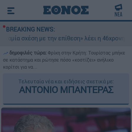
BREAKING NEWS:
ση με την επίθεση» λέει η 46χρονη - Τι αποκάλυ
δημοφιλές τώρα:
Φρίκη στην Κρήτη: Τουρίστας μπήκε
σε κατάστημα και ρώτησε πόσο «κοστίζει» ανήλικο
κορίτσι για να...
Τελευταία νέα και ειδήσεις σχετικά με:
ΑΝΤΟΝΙΟ ΜΠΑΝΤΕΡΑΣ