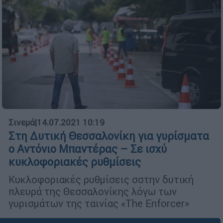
Σινεμά
|
14.07.2021 10:19
Στη Δυτική Θεσσαλονίκη για γυρίσματα
ο Αντόνιο Μπαντέρας – Σε ισχύ
κυκλοφοριακές ρυθμίσεις
Κυκλοφοριακές ρυθμίσεις σστην δυτική
πλευρά της Θεσσαλονίκης λόγω των
γυρισμάτων της ταινίας «The Enforcer»