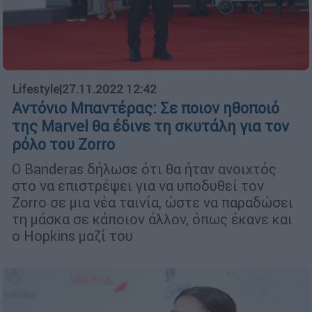
Lifestyle
|
27.11.2022 12:42
Αντόνιο Μπαντέρας: Σε ποιον ηθοποιό
της Marvel θα έδινε τη σκυτάλη για τον
ρόλο του Zorro
Ο Banderas δήλωσε ότι θα ήταν ανοιχτός
στο να επιστρέψει για να υποδυθεί τον
Zorro σε μια νέα ταινία, ώστε να παραδώσει
τη μάσκα σε κάποιον άλλον, όπως έκανε και
ο Hopkins μαζί του