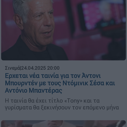
Σινεμά
|
24.04.2025 20:00
Ερχεται νέα ταινία για τον Άντονι
Μπουρντέν με τους Ντόμινικ Σέσα και
Αντόνιο Μπαντέρας
Η ταινία θα έχει τίτλο «Tony» και τα
γυρίσματα θα ξεκινήσουν τον επόμενο μήνα