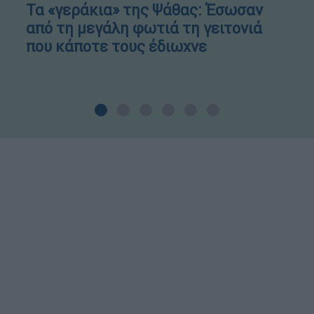
Τα «γεράκια» της Ψάθας: Έσωσαν
από τη μεγάλη φωτιά τη γειτονιά
που κάποτε τους έδιωχνε