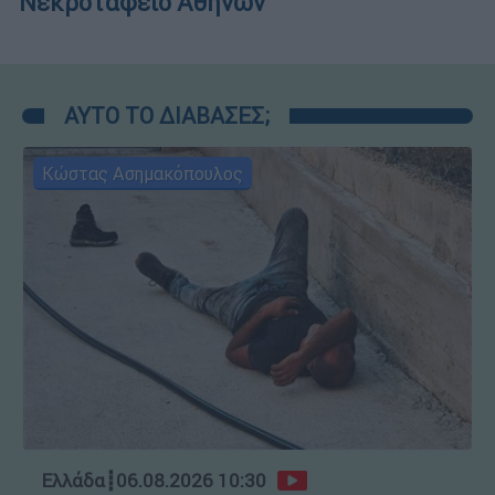
Νεκροταφείο Αθηνών
ΑΥΤΟ ΤΟ ΔΙΑΒΑΣΕΣ;
Κώστας Ασημακόπουλος
Ελλάδα
┋
06.08.2026 10:30