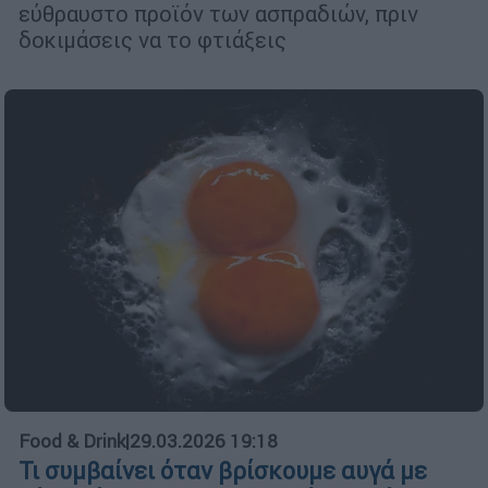
εύθραυστο προϊόν των ασπραδιών, πριν
δοκιμάσεις να το φτιάξεις
Food & Drink
|
29.03.2026 19:18
Τι συμβαίνει όταν βρίσκουμε αυγά με