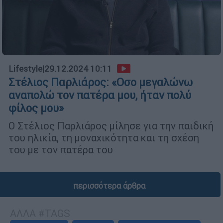
Lifestyle
|
29.12.2024 10:11
Στέλιος Παρλιάρος: «Οσο μεγαλώνω
αναπολώ τον πατέρα μου, ήταν πολύ
φίλος μου»
Ο Στέλιος Παρλιάρος μίλησε για την παιδική
του ηλικία, τη μοναχικότητα και τη σχέση
του με τον πατέρα του
περισσότερα άρθρα
ΑΛΛΑ #TAGS