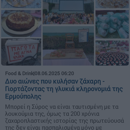
Food & Drink
|
08.06.2025 06:20
Δυο αιώνες που κυλήσαν ζάχαρη -
Γιορτάζοντας τη γλυκιά κληρονομιά της
Ερμούπολης
Μπορεί η Σύρος να είναι ταυτισμένη με τα
λουκούμια της, όμως τα 200 χρόνια
ζαχαροπλαστικής ιστορίας της πρωτεύουσά
της δεν είναι πασπαλισμένα μόνο με