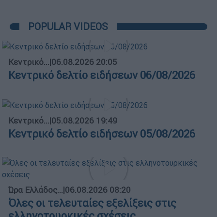
POPULAR VIDEOS
Κεντρικό...
|
06.08.2026 20:05
Κεντρικό δελτίο ειδήσεων 06/08/2026
Κεντρικό...
|
05.08.2026 19:49
Κεντρικό δελτίο ειδήσεων 05/08/2026
Ώρα Ελλάδος...
|
06.08.2026 08:20
Όλες οι τελευταίες εξελίξεις στις
ελληνοτουρκικές σχέσεις