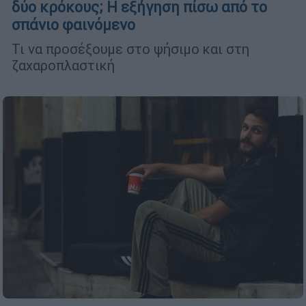
δύο κρόκους; Η εξήγηση πίσω από το
σπάνιο φαινόμενο
Τι να προσέξουμε στο ψήσιμο και στη
ζαχαροπλαστική