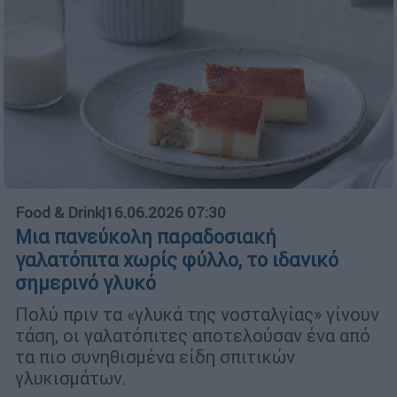
Food & Drink
|
16.06.2026 07:30
Μια πανεύκολη παραδοσιακή
γαλατόπιτα χωρίς φύλλο, το ιδανικό
σημερινό γλυκό
Πολύ πριν τα «γλυκά της νοσταλγίας» γίνουν
τάση, οι γαλατόπιτες αποτελούσαν ένα από
τα πιο συνηθισμένα είδη σπιτικών
γλυκισμάτων.