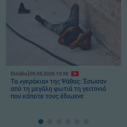
Ελλάδα
┋
06.08.2026 10:30
Τα «γεράκια» της Ψάθας: Έσωσαν
από τη μεγάλη φωτιά τη γειτονιά
που κάποτε τους έδιωχνε