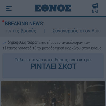
BREAKING NEWS:
ροχές
Συναγερμός στον Λυκαβηττό: Σορός
δημοφιλές τώρα:
Επιστήμονες ανακάλυψαν τον
τέταρτο γνωστό τύπο μεταδοτικού καρκίνου στον κόσμο
Τελευταία νέα και ειδήσεις σχετικά με:
ΡΙΝΤΛΕΙ ΣΚΟΤ