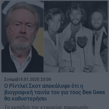
Σινεμά
|
15.01.2025 23:00
Ο Ρίντλεϊ Σκοτ αποκάλυψε ότι η
βιογραφική ταινία του για τους Bee Gees
θα καθυστερήσει
Το εμπόδιο της εταιρείας παραγωγής