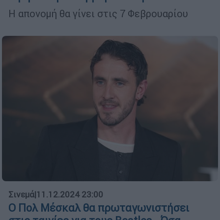
Η απονομή θα γίνει στις 7 Φεβρουαρίου
Σινεμά
|
11.12.2024 23:00
Ο Πολ Μέσκαλ θα πρωταγωνιστήσει