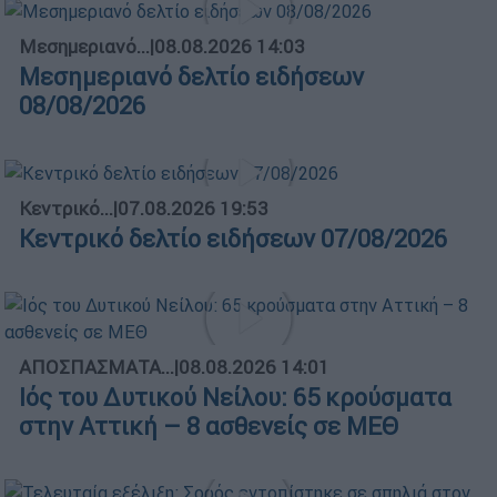
Μεσημεριανό...
|
08.08.2026 14:03
Μεσημεριανό δελτίο ειδήσεων
08/08/2026
Κεντρικό...
|
07.08.2026 19:53
Κεντρικό δελτίο ειδήσεων 07/08/2026
ΑΠΟΣΠΑΣΜΑΤΑ...
|
08.08.2026 14:01
Ιός του Δυτικού Νείλου: 65 κρούσματα
στην Αττική – 8 ασθενείς σε ΜΕΘ