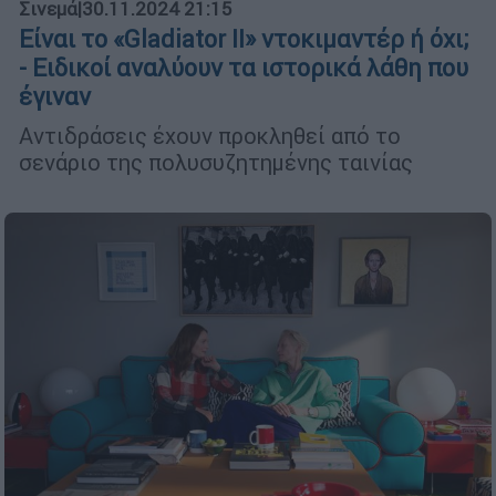
Σινεμά
|
30.11.2024 21:15
Είναι το «Gladiator II» ντοκιμαντέρ ή όχι;
- Ειδικοί αναλύουν τα ιστορικά λάθη που
έγιναν
Αντιδράσεις έχουν προκληθεί από το
σενάριο της πολυσυζητημένης ταινίας