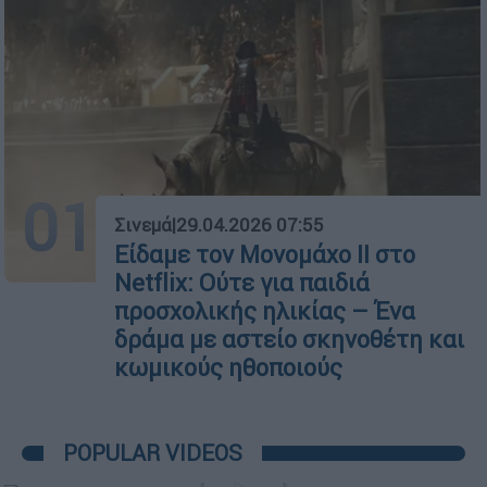
01
Σινεμά
|
29.04.2026 07:55
Είδαμε τον Μονομάχο ΙΙ στο
Netflix: Ούτε για παιδιά
προσχολικής ηλικίας – Ένα
δράμα με αστείο σκηνοθέτη και
κωμικούς ηθοποιούς
POPULAR VIDEOS