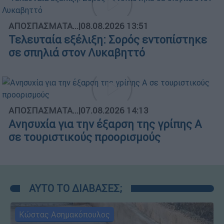
ΑΠΟΣΠΑΣΜΑΤΑ...
|
08.08.2026 13:51
Τελευταία εξέλιξη: Σορός εντοπίστηκε
σε σπηλιά στον Λυκαβηττό
ΑΠΟΣΠΑΣΜΑΤΑ...
|
07.08.2026 14:13
Ανησυχία για την έξαρση της γρίπης Α
σε τουριστικούς προορισμούς
ΑΥΤΟ ΤΟ ΔΙΑΒΑΣΕΣ;
Κώστας Ασημακόπουλος