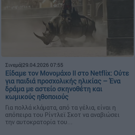
Σινεμά
|
29.04.2026 07:55
Είδαμε τον Μονομάχο ΙΙ στο Netflix: Ούτε
για παιδιά προσχολικής ηλικίας – Ένα
δράμα με αστείο σκηνοθέτη και
κωμικούς ηθοποιούς
Για πολλά κλάματα, από τα γέλια, είναι η
απόπειρα του Ρίντλεϊ Σκοτ να αναβιώσει
την αυτοκρατορία του...