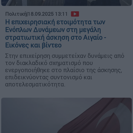
Πολιτική
|
18.09.2025 13:11
Η επιχειρησιακή ετοιμότητα των
Ενόπλων Δυνάμεων στη μεγάλη
στρατιωτική άσκηση στο Αιγαίο -
Εικόνες και βίντεο
Στην επιχείρηση συμμετείχαν δυνάμεις από
τον διακλαδικό σχηματισμό που
ενεργοποιήθηκε στο πλαίσιο της άσκησης,
επιδεικνύοντας συντονισμό και
αποτελεσματικότητα.