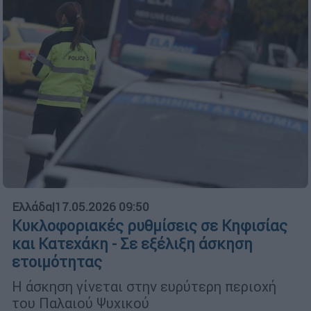
Ελλάδα
|
17.05.2026 09:50
Κυκλοφοριακές ρυθμίσεις σε Κηφισίας
και Κατεχάκη - Σε εξέλιξη άσκηση
ετοιμότητας
Η άσκηση γίνεται στην ευρύτερη περιοχή
του Παλαιού Ψυχικού