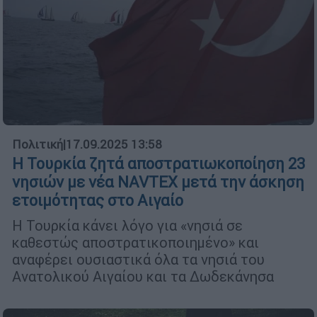
Πολιτική
|
17.09.2025 13:58
Η Τουρκία ζητά αποστρατιωκοποίηση 23
νησιών με νέα NAVTEX μετά την άσκηση
ετοιμότητας στο Αιγαίο
Η Τουρκία κάνει λόγο για «νησιά σε
καθεστώς αποστρατικοποιημένο» και
αναφέρει ουσιαστικά όλα τα νησιά του
Ανατολικού Αιγαίου και τα Δωδεκάνησα