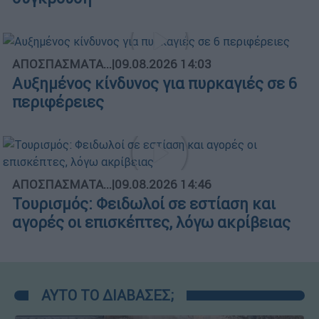
ΑΠΟΣΠΑΣΜΑΤΑ...
|
09.08.2026 14:03
Αυξημένος κίνδυνος για πυρκαγιές σε 6
περιφέρειες
ΑΠΟΣΠΑΣΜΑΤΑ...
|
09.08.2026 14:46
Τουρισμός: Φειδωλοί σε εστίαση και
αγορές οι επισκέπτες, λόγω ακρίβειας
ΑΥΤΟ ΤΟ ΔΙΑΒΑΣΕΣ;