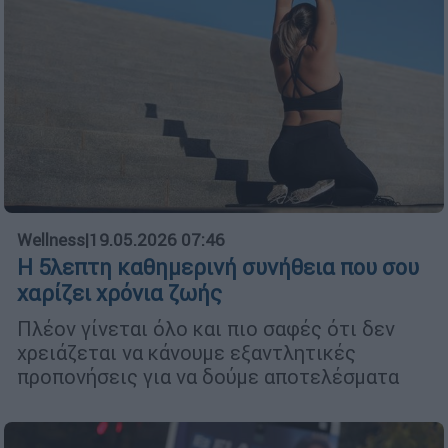
Wellness
|
19.05.2026 07:46
Η 5λεπτη καθημερινή συνήθεια που σου
χαρίζει χρόνια ζωής
Πλέον γίνεται όλο και πιο σαφές ότι δεν
χρειάζεται να κάνουμε εξαντλητικές
προπονήσεις για να δούμε αποτελέσματα