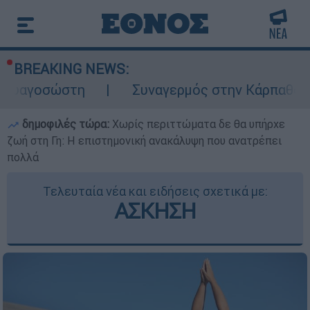
BREAKING NEWS:
τη
Συναγερμός στην Κάρπαθο: Βρέθηκαν πα
δημοφιλές τώρα:
Χωρίς περιττώματα δε θα υπήρχε
ζωή στη Γη: Η επιστημονική ανακάλυψη που ανατρέπει
πολλά
Τελευταία νέα και ειδήσεις σχετικά με:
ΑΣΚΗΣΗ