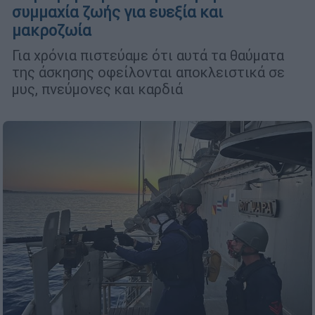
συμμαχία ζωής για ευεξία και
μακροζωία
Για χρόνια πιστεύαμε ότι αυτά τα θαύματα
της άσκησης οφείλονται αποκλειστικά σε
μυς, πνεύμονες και καρδιά