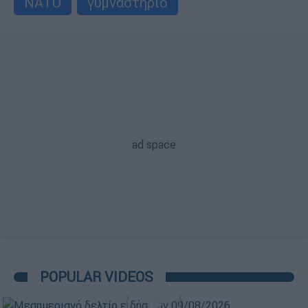
ΝΑΤΟ
γυμναστήριο
POPULAR VIDEOS