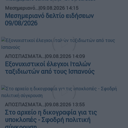
Μεσημεριανό...
|
09.08.2026 14:15
Μεσημεριανό δελτίο ειδήσεων
09/08/2026
ΑΠΟΣΠΑΣΜΑΤΑ...
|
09.08.2026 14:09
Εξονυχιστικοί έλεγχοι Ιταλών
ταξιδιωτών από τους Ισπανούς
ΑΠΟΣΠΑΣΜΑΤΑ...
|
09.08.2026 13:55
Στο αρχείο η δικογραφία για τις
υποκλοπές - Σφοδρή πολιτική
σύγκρουση