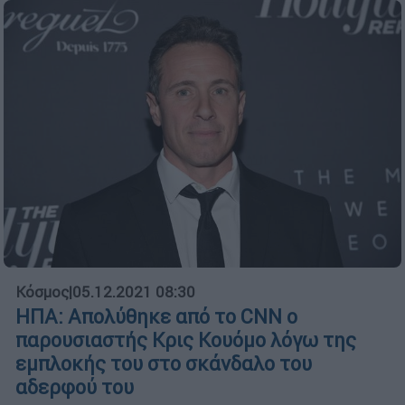
Κόσμος
|
05.12.2021 08:30
ΗΠΑ: Απολύθηκε από το CNN ο
παρουσιαστής Κρις Κουόμο λόγω της
εμπλοκής του στο σκάνδαλο του
αδερφού του