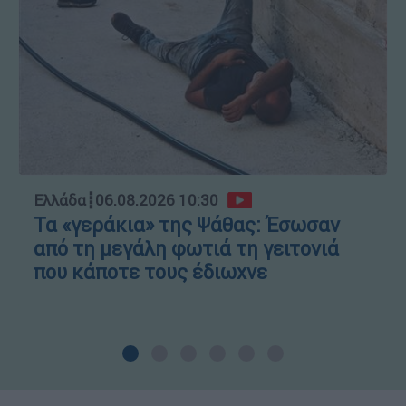
Ελλάδα
┋
06.08.2026 10:30
Τα «γεράκια» της Ψάθας: Έσωσαν
από τη μεγάλη φωτιά τη γειτονιά
που κάποτε τους έδιωχνε