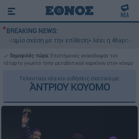
BREAKING NEWS:
 σχέση με την επίθεση» λέει η 46χρονη - Τι απο
δημοφιλές τώρα:
Επιστήμονες ανακάλυψαν τον
τέταρτο γνωστό τύπο μεταδοτικού καρκίνου στον κόσμο
Τελευταία νέα και ειδήσεις σχετικά με:
ΆΝΤΡΙΟΥ ΚΟΥΟΜΟ