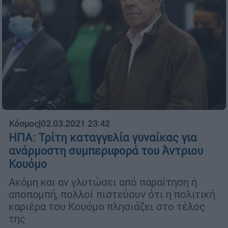
Κόσμος
|
02.03.2021 23:42
ΗΠΑ: Τρίτη καταγγελία γυναίκας για
ανάρμοστη συμπεριφορά του Άντριου
Κουόμο
Aκόμη και αν γλυτώσει από παραίτηση ή
αποπομπή, πολλοί πιστεύουν ότι η πολιτική
καριέρα του Κουόμο πλησιάζει στο τέλος
της