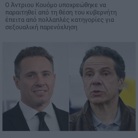
Ο Άντριου Κουόμο υποχρεώθηκε να
παραιτηθεί από τη θέση του κυβερνήτη
έπειτα από πολλαπλές κατηγορίες για
σεξουαλική παρενόχληση