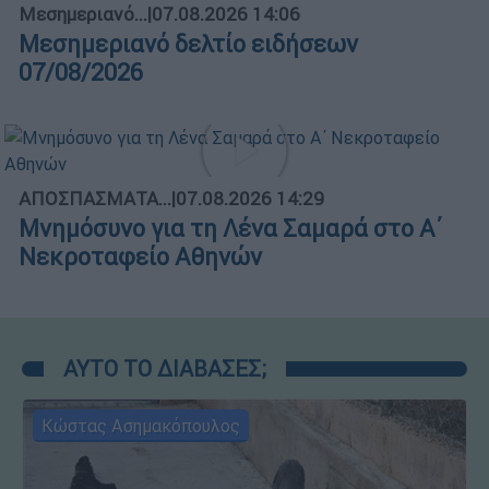
Μεσημεριανό...
|
07.08.2026 14:06
Μεσημεριανό δελτίο ειδήσεων
07/08/2026
ΑΠΟΣΠΑΣΜΑΤΑ...
|
07.08.2026 14:29
Μνημόσυνο για τη Λένα Σαμαρά στο Α΄
Νεκροταφείο Αθηνών
ΑΥΤΟ ΤΟ ΔΙΑΒΑΣΕΣ;
Κώστας Ασημακόπουλος