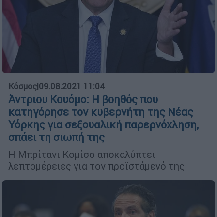
Κόσμος
|
09.08.2021 11:04
Άντριου Κουόμο: Η βοηθός που
κατηγόρησε τον κυβερνήτη της Νέας
Υόρκης για σεξουαλική παρερνόχληση,
σπάει τη σιωπή της
Η Μπρίτανι Κομίσο αποκαλύπτει
λεπτομέρειες για τον προϊστάμενό της