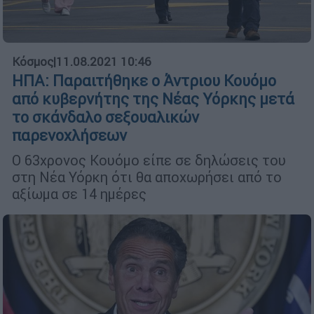
Κόσμος
|
11.08.2021 10:46
ΗΠΑ: Παραιτήθηκε ο Άντριου Κουόμο
από κυβερνήτης της Νέας Υόρκης μετά
το σκάνδαλο σεξουαλικών
παρενοχλήσεων
Ο 63χρονος Κουόμο είπε σε δηλώσεις του
στη Νέα Υόρκη ότι θα αποχωρήσει από το
αξίωμα σε 14 ημέρες