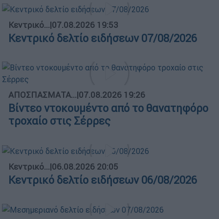
Κεντρικό...
|
07.08.2026 19:53
Κεντρικό δελτίο ειδήσεων 07/08/2026
ΑΠΟΣΠΑΣΜΑΤΑ...
|
07.08.2026 19:26
Βίντεο ντοκουμέντο από το θανατηφόρο
τροχαίο στις Σέρρες
Κεντρικό...
|
06.08.2026 20:05
Κεντρικό δελτίο ειδήσεων 06/08/2026