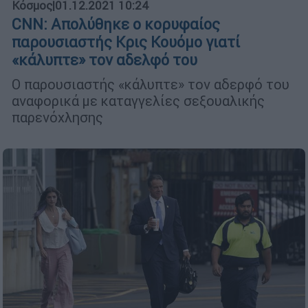
Κόσμος
|
01.12.2021 10:24
CNN: Απολύθηκε ο κορυφαίος
παρουσιαστής Κρις Κουόμο γιατί
«κάλυπτε» τον αδελφό του
Ο παρουσιαστής «κάλυπτε» τον αδερφό του
αναφορικά με καταγγελίες σεξουαλικής
παρενόχλησης