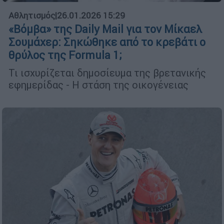
Αθλητισμός
|
26.01.2026 15:29
«Βόμβα» της Daily Mail για τον Μίκαελ
Σουμάχερ: Σηκώθηκε από το κρεβάτι ο
θρύλος της Formula 1;
Τι ισχυρίζεται δημοσίευμα της βρετανικής
εφημερίδας - Η στάση της οικογένειας