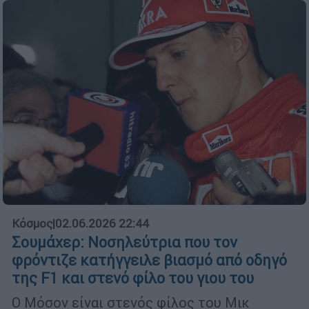
Κόσμος
|
02.06.2026 22:44
Σουμάχερ: Νοσηλεύτρια που τον
φρόντιζε κατήγγειλε βιασμό από οδηγό
της F1 και στενό φίλο του γιου του
Ο Μόσον είναι στενός φίλος του Μικ