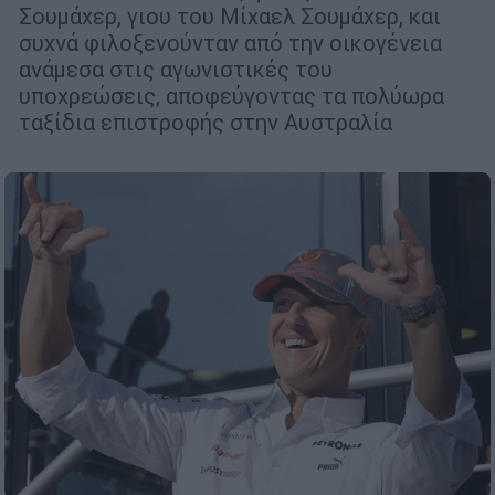
Σουμάχερ, γιου του Μίχαελ Σουμάχερ, και
συχνά φιλοξενούνταν από την οικογένεια
ανάμεσα στις αγωνιστικές του
υποχρεώσεις, αποφεύγοντας τα πολύωρα
ταξίδια επιστροφής στην Αυστραλία