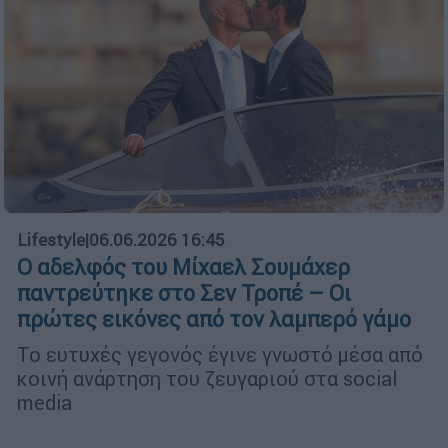
Lifestyle
|
06.06.2026 16:45
Ο αδελφός του Μίχαελ Σουμάχερ
παντρεύτηκε στο Σεν Τροπέ – Οι
πρώτες εικόνες από τον λαμπερό γάμο
Το ευτυχές γεγονός έγινε γνωστό μέσα από
κοινή ανάρτηση του ζευγαριού στα social
media