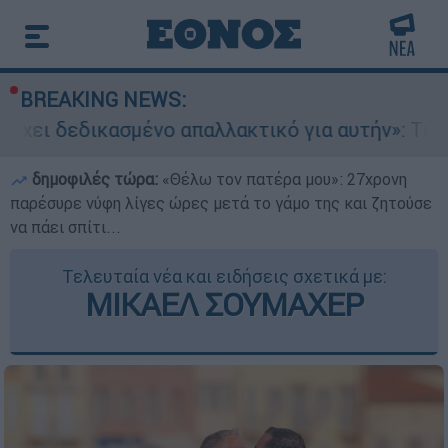
BREAKING NEWS:
μένο απαλλακτικό για αυτήν»: Τι δηλώνει στο e
δημοφιλές τώρα:
«Θέλω τον πατέρα μου»: 27χρονη
παρέσυρε νύφη λίγες ώρες μετά το γάμο της και ζητούσε
να πάει σπίτι...
Τελευταία νέα και ειδήσεις σχετικά με:
ΜΙΚΑΕΛ ΣΟΥΜΑΧΕΡ