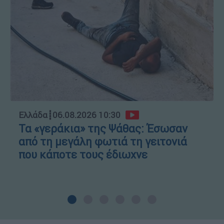
Ελλάδα
┋
06.08.2026 10:30
Τα «γεράκια» της Ψάθας: Έσωσαν
από τη μεγάλη φωτιά τη γειτονιά
που κάποτε τους έδιωχνε