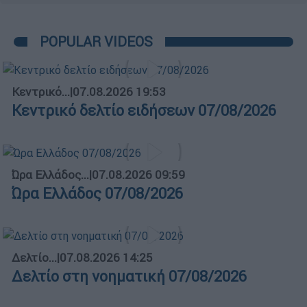
POPULAR VIDEOS
Κεντρικό...
|
07.08.2026 19:53
Κεντρικό δελτίο ειδήσεων 07/08/2026
Ώρα Ελλάδος...
|
07.08.2026 09:59
Ώρα Ελλάδος 07/08/2026
Δελτίο...
|
07.08.2026 14:25
Δελτίο στη νοηματική 07/08/2026