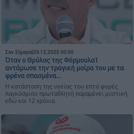
Σαν Σήμερα
|
29.12.2025 00:00
Όταν ο Θρύλος της Φόρμουλα1
αντάμωσε την τραγική μοίρα του με τα
φρένα σπασμένα…
Η κατάσταση της υγείας του επτά φορές
παγκόσμιου πρωταθλητή παραμένει μυστική
εδώ και 12 χρόνια.