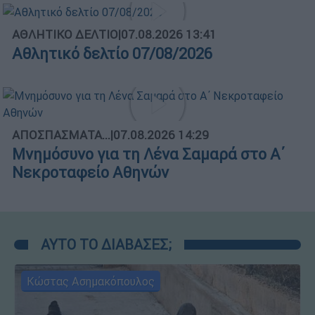
ΑΘΛΗΤΙΚΟ ΔΕΛΤΙΟ
|
07.08.2026 13:41
Αθλητικό δελτίο 07/08/2026
ΑΠΟΣΠΑΣΜΑΤΑ...
|
07.08.2026 14:29
Μνημόσυνο για τη Λένα Σαμαρά στο Α΄
Νεκροταφείο Αθηνών
ΑΥΤΟ ΤΟ ΔΙΑΒΑΣΕΣ;
Κώστας Ασημακόπουλος