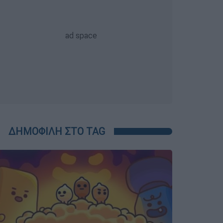
ΔΗΜΟΦΙΛΗ ΣΤΟ TAG