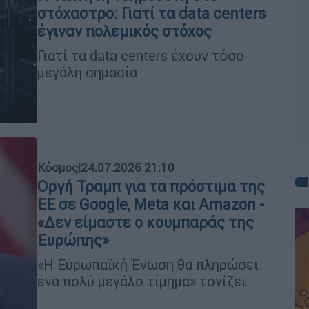
στόχαστρο: Γιατί τα data centers
έγιναν πολεμικός στόχος
Γιατί τα data centers έχουν τόσο
μεγάλη σημασία
Κόσμος
|
24.07.2026 21:10
Οργή Τραμπ για τα πρόστιμα της
ΕΕ σε Google, Meta και Amazon -
«Δεν είμαστε ο κουμπαράς της
Ευρώπης»
«Η Ευρωπαϊκή Ένωση θα πληρώσει
ένα πολύ μεγάλο τίμημα» τονίζει